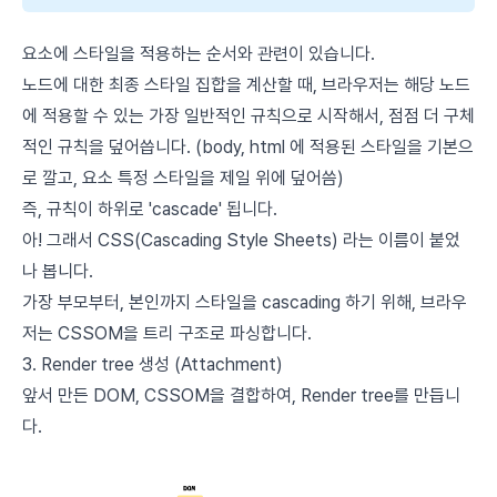
요소에 스타일을 적용하는 순서와 관련이 있습니다.
노드에 대한 최종 스타일 집합을 계산할 때, 브라우저는 해당 노드
에 적용할 수 있는 가장 일반적인 규칙으로 시작해서, 점점 더 구체
적인 규칙을 덮어씁니다. (body, html 에 적용된 스타일을 기본으
로 깔고, 요소 특정 스타일을 제일 위에 덮어씀)
즉, 규칙이 하위로 'cascade' 됩니다.
아! 그래서 CSS(Cascading Style Sheets) 라는 이름이 붙었
나 봅니다.
가장 부모부터, 본인까지 스타일을 cascading 하기 위해, 브라우
저는 CSSOM을 트리 구조로 파싱합니다.
3. Render tree 생성 (Attachment)
앞서 만든 DOM, CSSOM을 결합하여, Render tree를 만듭니
다.