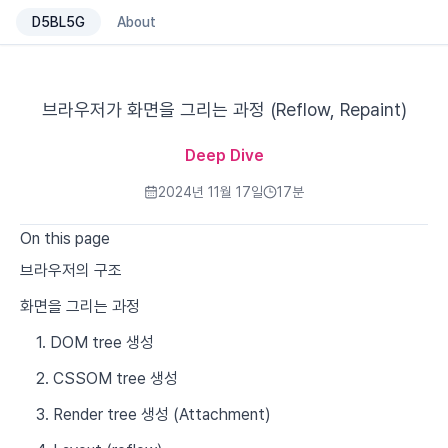
D5BL5G
About
브라우저가 화면을 그리는 과정 (Reflow, Repaint)
Deep Dive
2024년 11월 17일
17
분
On this page
브라우저의 구조
화면을 그리는 과정
1. DOM tree 생성
2. CSSOM tree 생성
3. Render tree 생성 (Attachment)