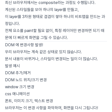
최신 브라우저에서는 composite라는 과정도 수행됩니다.
계산된 스타일들을 모아 하나의 layer를 만들고,
이 layer를 3차원 형태로 겹겹이 쌓아 하나의 비트맵을 만드는 과
정입니다.
전체 요소를 paint할 필요 없이, 특정 레이어만 변경하면 되기 때
문에 더 빠르게 화면을 그릴 수 있습니다.
DOM 에 변경사항 발생!
우리 브라우저는 계속 같은 상태로 있지 않습니다.
문서 내용이 바뀌거나, 스타일이 변경되는 일이 더 많습니다.
발생 예시
DOM 추가/제거
DOM 노드 위치/크기 변경
window 크기 변경
css 애니메이션
폰트, 이미지 크기, 텍스트 변경
브라우저는 이 변경 사항을 파악하여, 화면을 다시 그립니다!