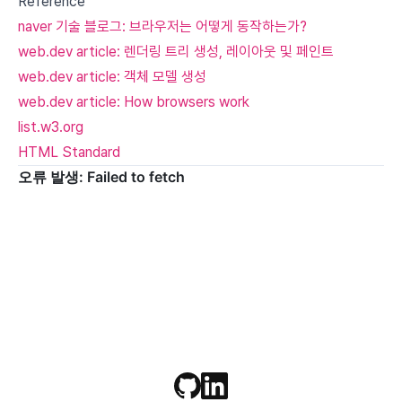
Reference
naver 기술 블로그: 브라우저는 어떻게 동작하는가?
web.dev article: 렌더링 트리 생성, 레이아웃 및 페인트
web.dev article: 객체 모델 생성
web.dev article: How browsers work
list.w3.org
HTML Standard