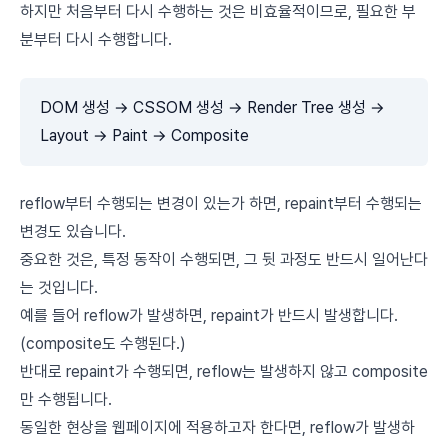
하지만 처음부터 다시 수행하는 것은 비효율적이므로, 필요한 부
분부터 다시 수행합니다.
DOM 생성 → CSSOM 생성 → Render Tree 생성 →
Layout → Paint → Composite
reflow부터 수행되는 변경이 있는가 하면, repaint부터 수행되는
변경도 있습니다.
중요한 것은, 특정 동작이 수행되면, 그 뒷 과정도 반드시 일어난다
는 것입니다.
예를 들어 reflow가 발생하면, repaint가 반드시 발생합니다.
(composite도 수행된다.)
반대로 repaint가 수행되면, reflow는 발생하지 않고 composite
만 수행됩니다.
동일한 현상을 웹페이지에 적용하고자 한다면, reflow가 발생하