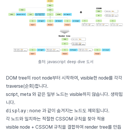
출처: javascript deep dive 도서
DOM tree의 root node부터 시작하여, visible한 node를 각각
traverse(순회)합니다.
script, meta 와 같은 일부 노드는 visible하지 않습니다. 생략됩
니다.
display:none
과 같이 숨겨지는 노드도 제외됩니다.
각 노드와 일치하는 적절한 CSSOM 규칙을 찾아 적용
visible node + CSSOM 규칙을 결합하여 render tree를 만듭