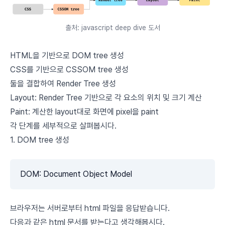
출처: javascript deep dive 도서
HTML을 기반으로 DOM tree 생성
CSS를 기반으로 CSSOM tree 생성
둘을 결합하여 Render Tree 생성
Layout: Render Tree 기반으로 각 요소의 위치 및 크기 계산
Paint: 계산한 layout대로 화면에 pixel을 paint
각 단계를 세부적으로 살펴봅시다.
1. DOM tree 생성
DOM: Document Object Model
브라우저는 서버로부터 html 파일을 응답받습니다.
다음과 같은 html 문서를 받는다고 생각해봅시다.