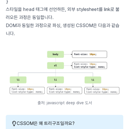
}
스타일을
head
태그에 선언하든, 외부 stylesheet를 link로 불
러오든 과정은 동일합니다.
DOM과 동일한 과정으로 파싱, 생성된 CSSOM은 다음과 같습
니다.
출처: javascript deep dive 도서
CSSOM은 왜 트리구조일까요?