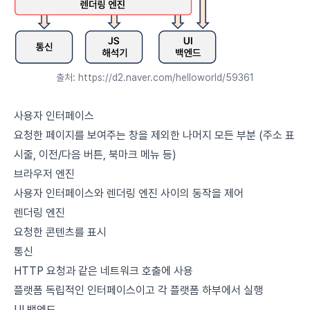
출처: https://d2.naver.com/helloworld/59361
사용자 인터페이스
요청한 페이지를 보여주는 창을 제외한 나머지 모든 부분 (주소 표
시줄, 이전/다음 버튼, 북마크 메뉴 등)
브라우저 엔진
사용자 인터페이스와 렌더링 엔진 사이의 동작을 제어
렌더링 엔진
요청한 콘텐츠를 표시
통신
HTTP 요청과 같은 네트워크 호출에 사용
플랫폼 독립적인 인터페이스이고 각 플랫폼 하부에서 실행
UI 백엔드