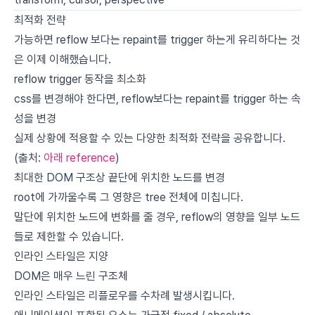
최적화 전략
가능하면 reflow 보다는 repaint를 trigger 하는게 유리하다는 것
은 이제 이해했습니다.
reflow trigger 동작을 최소화
css를 변경해야 한다면, reflow보다는 repaint를 trigger 하는 속
성을 변경
실제 상황에 적용할 수 있는 다양한 최적화 전략을 공유합니다.
(출처:
아래 reference
)
최대한 DOM 구조상 끝단에 위치한 노드를 변경
root에 가까울수록 그 영향은 tree 전체에 미칩니다.
말단에 위치한 노드에 변화를 줄 경우, reflow의 영향을 일부 노드
들로 제한할 수 있습니다.
인라인 스타일은 지양
DOM은 매우 느린 구조체
인라인 스타일은 리플로우를 수차례 발생시킵니다.