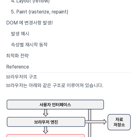
4. Layout (reflow)
5. Paint (rasterize, repaint)
DOM 에 변경사항 발생!
발생 예시
속성별 재시작 동작
최적화 전략
Reference
브라우저의 구조
브라우저는 아래와 같은 구조로 이루어져 있습니다.