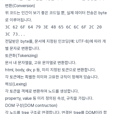
변환(Conversion)
위 코드는 인간이 보기 좋은 코드일 뿐, 실제 데이터 전송은 byte
로 이루어집니다.
3C 62 6F 64 79 3E 48 65 6C 6C 6F 2C 20
3C 73...
전달받은 byte를, 문서에 지정된 인코딩(예: UTF-8)에 따라 개
별 문자로 변환합니다.
토큰화(Tokenizing)
문서 내 문자열을, 고유 문자열로 변환합니다.
html, body, div, p 등, 미리 지정된 토큰으로 변환합니다.
각 토큰에는 특별한 의미와 고유한 규칙이 정해져 있습니다.
렉싱(Lexing)
각 토큰을 객체로 변환하여 노드를 생성합니다.
property, value 등 미리 정의된 속성, 규칙을 가집니다.
DOM 구성(DOM contruction)
각 노드를 tree 구조로 연결합니다. 연결된 tree를 DOM이라 합