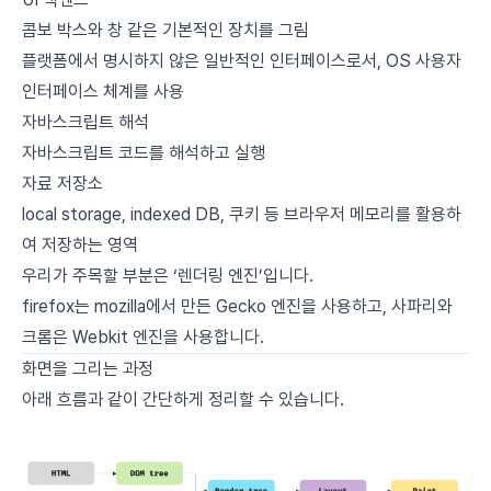
콤보 박스와 창 같은 기본적인 장치를 그림
플랫폼에서 명시하지 않은 일반적인 인터페이스로서, OS 사용자
인터페이스 체계를 사용
자바스크립트 해석
자바스크립트 코드를 해석하고 실행
자료 저장소
local storage, indexed DB, 쿠키 등 브라우저 메모리를 활용하
여 저장하는 영역
우리가 주목할 부분은 ‘렌더링 엔진’입니다.
firefox는 mozilla에서 만든 Gecko 엔진을 사용하고, 사파리와
크롬은 Webkit 엔진을 사용합니다.
화면을 그리는 과정
아래 흐름과 같이 간단하게 정리할 수 있습니다.