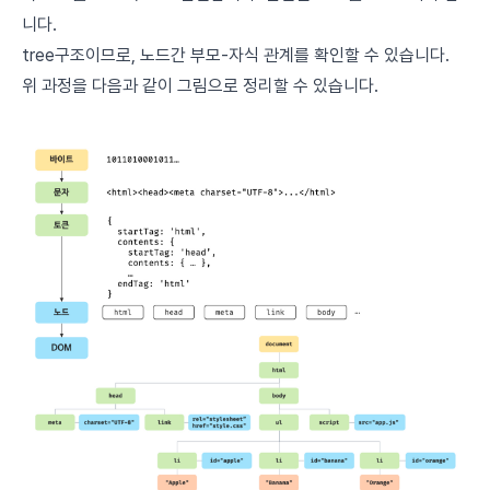
니다.
tree구조이므로, 노드간 부모-자식 관계를 확인할 수 있습니다.
위 과정을 다음과 같이 그림으로 정리할 수 있습니다.