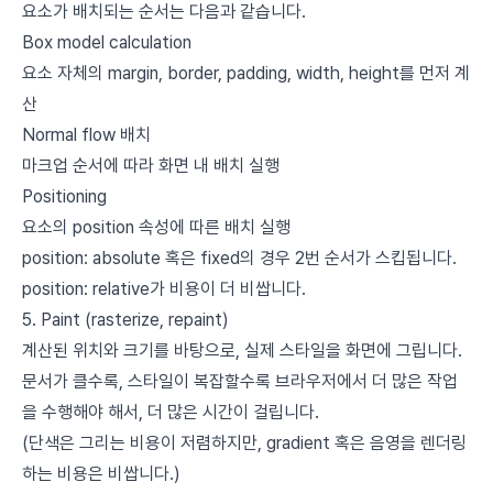
요소가 배치되는 순서는 다음과 같습니다.
Box model calculation
요소 자체의 margin, border, padding, width, height를 먼저 계
산
Normal flow 배치
마크업 순서에 따라 화면 내 배치 실행
Positioning
요소의 position 속성에 따른 배치 실행
position: absolute 혹은 fixed의 경우 2번 순서가 스킵됩니다.
position: relative가 비용이 더 비쌉니다.
5. Paint (rasterize, repaint)
계산된 위치와 크기를 바탕으로, 실제 스타일을 화면에 그립니다.
문서가 클수록, 스타일이 복잡할수록 브라우저에서 더 많은 작업
을 수행해야 해서, 더 많은 시간이 걸립니다.
(단색은 그리는 비용이 저렴하지만, gradient 혹은 음영을 렌더링
하는 비용은 비쌉니다.)