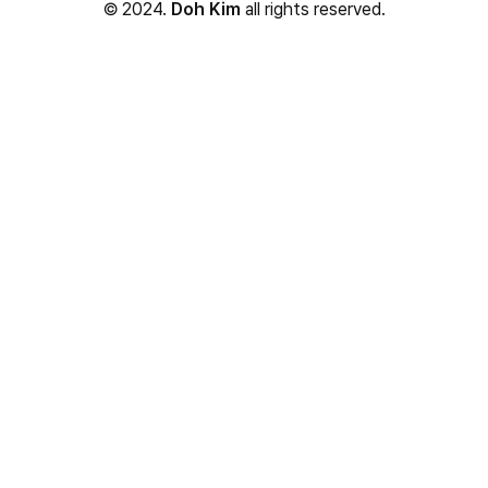
© 2024.
Doh Kim
all rights reserved.