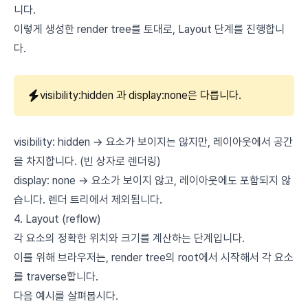
니다.
이렇게 생성한 render tree를 토대로, Layout 단계를 진행합니
다.
visibility:hidden 과 display:none은 다릅니다.
visibility: hidden → 요소가 보이지는 않지만, 레이아웃에서 공간
을 차지합니다. (빈 상자로 렌더링)
display: none → 요소가 보이지 않고, 레이아웃에도 포함되지 않
습니다. 렌더 트리에서 제외됩니다.
4. Layout (reflow)
각 요소의 정확한 위치와 크기를 계산하는 단계입니다.
이를 위해 브라우저는, render tree의 root에서 시작해서 각 요소
를 traverse합니다.
다음 예시를 살펴봅시다.