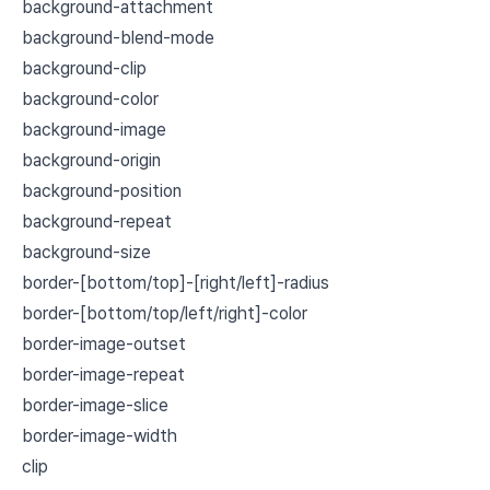
background-attachment
background-blend-mode
background-clip
background-color
background-image
background-origin
background-position
background-repeat
background-size
border-[bottom/top]-[right/left]-radius
border-[bottom/top/left/right]-color
border-image-outset
border-image-repeat
border-image-slice
border-image-width
clip