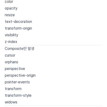
color
opacity
resize
text-decoration
transform-origin
visibility
z-index
Composite만 발생
cursor
orphans
perspective
perspective-origin
pointer-events
transform
transform-style
widows