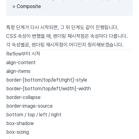
> Composite
특정 단계가 다시 시작되면, 그 뒤 단계도 같이 진행됩니다.
CSS 속성이 변했을 때, 렌더링 재시작점은 속성마다 다릅니다.
각 속성별로, 렌더링 재시작점이 어디인지 정리해보겠습니다.
Reflow부터 시작
align-content
align-items
border-[bottom/top/left/right]-style
border-[bottom/top/left/width]-width
border-collapse
border-image-source
bottom / top / left / right
box-shadow
box-sizing