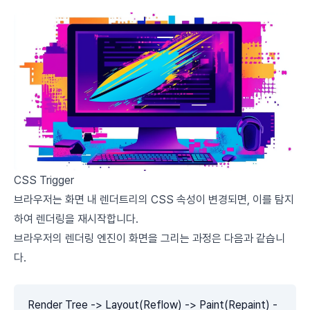
CSS Trigger
브라우저는 화면 내 렌더트리의 CSS 속성이 변경되면, 이를 탐지
하여 렌더링을 재시작합니다.
브라우저의 렌더링 엔진이 화면을 그리는 과정은 다음과 같습니
다.
Render Tree -> Layout(Reflow) -> Paint(Repaint) -