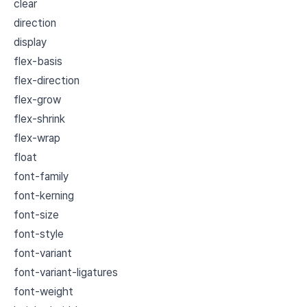
clear
direction
display
flex-basis
flex-direction
flex-grow
flex-shrink
flex-wrap
float
font-family
font-kerning
font-size
font-style
font-variant
font-variant-ligatures
font-weight